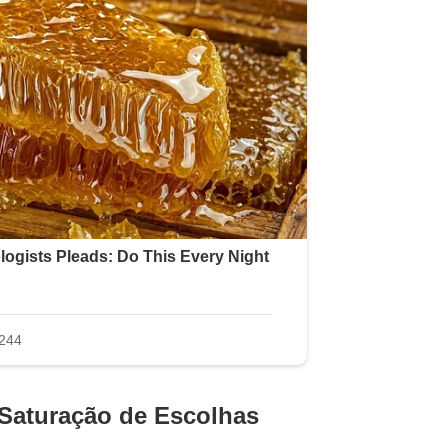
a Saturação de Escolhas