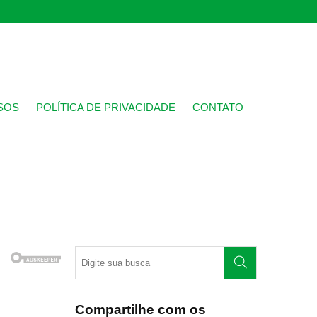
SOS
POLÍTICA DE PRIVACIDADE
CONTATO
Compartilhe com os