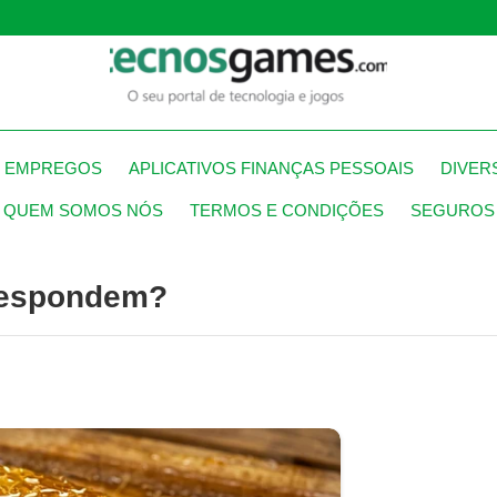
S EMPREGOS
APLICATIVOS FINANÇAS PESSOAIS
DIVER
QUEM SOMOS NÓS
TERMOS E CONDIÇÕES
SEGUROS
Respondem?