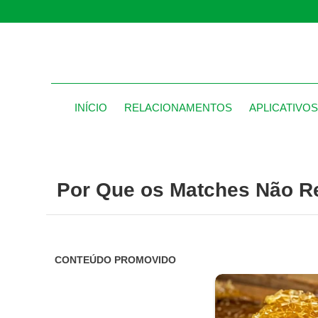
INÍCIO
RELACIONAMENTOS
APLICATIVO
Por Que os Matches Não 