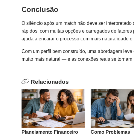
Conclusão
O silêncio após um match não deve ser interpretado 
rápidos, com muitas opções e carregados de fatores
ajuda a encarar o processo com mais naturalidade e
Com um perfil bem construído, uma abordagem leve 
muito mais natural — e as conexões reais se tornam 
Relacionados
Planejamento Financeiro
Como Problemas