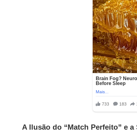
A Ilusão do “Match Perfeito” e 