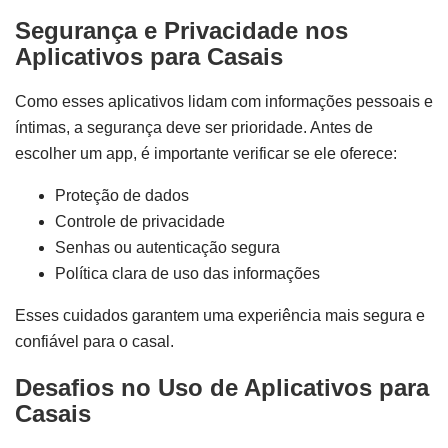
Segurança e Privacidade nos
Aplicativos para Casais
Como esses aplicativos lidam com informações pessoais e
íntimas, a segurança deve ser prioridade. Antes de
escolher um app, é importante verificar se ele oferece:
Proteção de dados
Controle de privacidade
Senhas ou autenticação segura
Política clara de uso das informações
Esses cuidados garantem uma experiência mais segura e
confiável para o casal.
Desafios no Uso de Aplicativos para
Casais