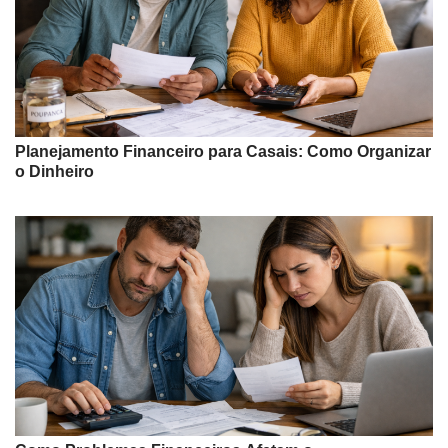
Planejamento Financeiro para Casais: Como Organizar
o Dinheiro