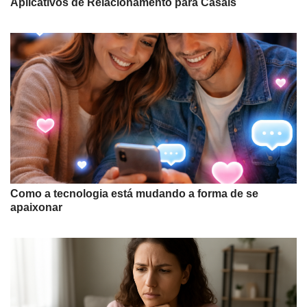
Aplicativos de Relacionamento para Casais
Como a tecnologia está mudando a forma de se
apaixonar