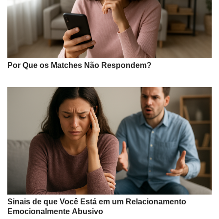
Por Que os Matches Não Respondem?
Sinais de que Você Está em um Relacionamento
Emocionalmente Abusivo