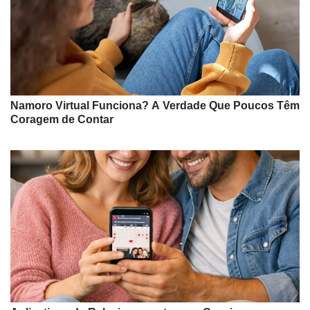
Namoro Virtual Funciona? A Verdade Que Poucos Têm
Coragem de Contar