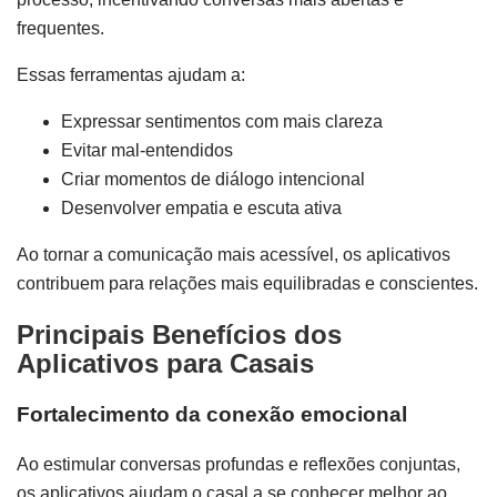
frequentes.
Essas ferramentas ajudam a:
Expressar sentimentos com mais clareza
Evitar mal-entendidos
Criar momentos de diálogo intencional
Desenvolver empatia e escuta ativa
Ao tornar a comunicação mais acessível, os aplicativos
contribuem para relações mais equilibradas e conscientes.
Principais Benefícios dos
Aplicativos para Casais
Fortalecimento da conexão emocional
Ao estimular conversas profundas e reflexões conjuntas,
os aplicativos ajudam o casal a se conhecer melhor ao