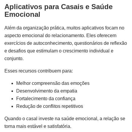
Aplicativos para Casais e Saúde
Emocional
Além da organização prática, muitos aplicativos focam no
aspecto emocional do relacionamento. Eles oferecem
exercícios de autoconhecimento, questionários de reflexão
e desafios que estimulam o crescimento individual e
conjunto.
Esses recursos contribuem para:
Melhor compreensão das emoções
Desenvolvimento da empatia
Fortalecimento da confiança
Redução de conflitos repetitivos
Quando o casal investe na saúde emocional, a relação se
torna mais estável e satisfatória.