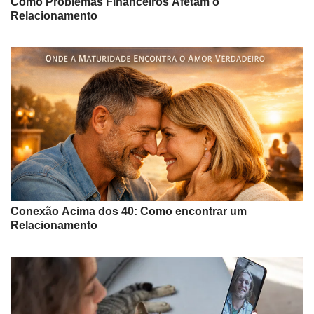
Como Problemas Financeiros Afetam o
Relacionamento
Conexão Acima dos 40: Como encontrar um
Relacionamento