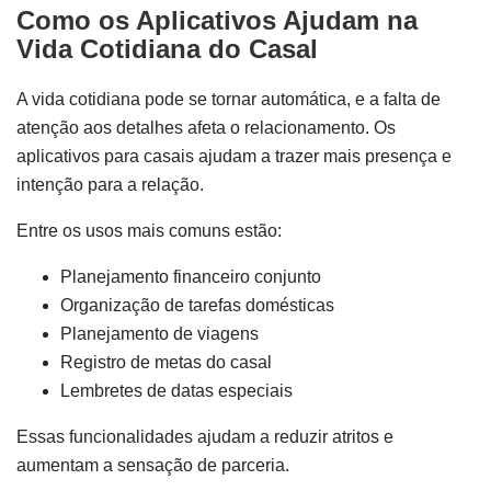
Como os Aplicativos Ajudam na
Vida Cotidiana do Casal
A vida cotidiana pode se tornar automática, e a falta de
atenção aos detalhes afeta o relacionamento. Os
aplicativos para casais ajudam a trazer mais presença e
intenção para a relação.
Entre os usos mais comuns estão:
Planejamento financeiro conjunto
Organização de tarefas domésticas
Planejamento de viagens
Registro de metas do casal
Lembretes de datas especiais
Essas funcionalidades ajudam a reduzir atritos e
aumentam a sensação de parceria.