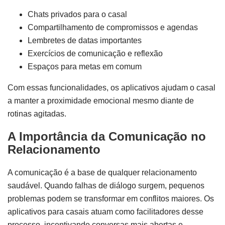
Chats privados para o casal
Compartilhamento de compromissos e agendas
Lembretes de datas importantes
Exercícios de comunicação e reflexão
Espaços para metas em comum
Com essas funcionalidades, os aplicativos ajudam o casal
a manter a proximidade emocional mesmo diante de
rotinas agitadas.
A Importância da Comunicação no
Relacionamento
A comunicação é a base de qualquer relacionamento
saudável. Quando falhas de diálogo surgem, pequenos
problemas podem se transformar em conflitos maiores. Os
aplicativos para casais atuam como facilitadores desse
processo, incentivando conversas mais abertas e