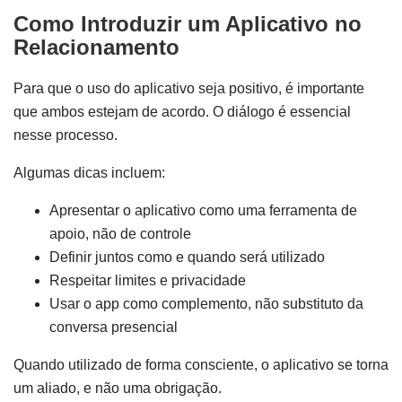
Como Introduzir um Aplicativo no
Relacionamento
Para que o uso do aplicativo seja positivo, é importante
que ambos estejam de acordo. O diálogo é essencial
nesse processo.
Algumas dicas incluem:
Apresentar o aplicativo como uma ferramenta de
apoio, não de controle
Definir juntos como e quando será utilizado
Respeitar limites e privacidade
Usar o app como complemento, não substituto da
conversa presencial
Quando utilizado de forma consciente, o aplicativo se torna
um aliado, e não uma obrigação.