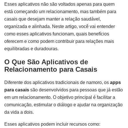
Esses aplicativos não são voltados apenas para quem
está começando um relacionamento, mas também para
casais que desejam manter a relação saudável,
organizada e alinhada. Neste artigo, você vai entender
como esses aplicativos funcionam, quais benefícios
oferecem e como podem contribuir para relações mais
equilibradas e duradouras.
O Que São Aplicativos de
Relacionamento para Casais
Diferente dos aplicativos tradicionais de namoro, os
apps
para casais
são desenvolvidos para pessoas que já estão
em um relacionamento. O objetivo principal é facilitar a
comunicação, estimular o diálogo e ajudar na organização
da vida a dois.
Esses aplicativos podem incluir recursos como: