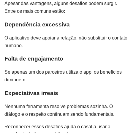
Apesar das vantagens, alguns desafios podem surgir.
Entre os mais comuns estão:
Dependência excessiva
O aplicativo deve apoiar a relação, não substituir o contato
humano.
Falta de engajamento
Se apenas um dos parceiros utiliza o app, os benefícios
diminuem.
Expectativas irreais
Nenhuma ferramenta resolve problemas sozinha. O
diálogo e o respeito continuam sendo fundamentais.
Reconhecer esses desafios ajuda o casal a usar a