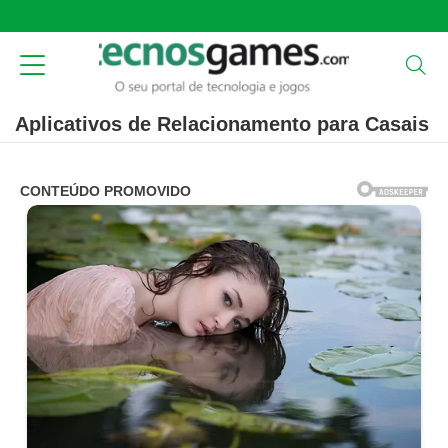
Aplicativos de Relacionamento para Casais