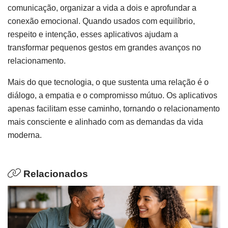
comunicação, organizar a vida a dois e aprofundar a
conexão emocional. Quando usados com equilíbrio,
respeito e intenção, esses aplicativos ajudam a
transformar pequenos gestos em grandes avanços no
relacionamento.
Mais do que tecnologia, o que sustenta uma relação é o
diálogo, a empatia e o compromisso mútuo. Os aplicativos
apenas facilitam esse caminho, tornando o relacionamento
mais consciente e alinhado com as demandas da vida
moderna.
Relacionados