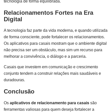
tecnologia de forma equilibrada.
Relacionamentos Fortes na Era
Digital
A tecnologia faz parte da vida moderna, e quando utilizada
de forma consciente, pode fortalecer os relacionamentos.
Os aplicativos para casais mostram que o ambiente digital
não precisa ser um obstáculo, mas sim um recurso para
melhorar a convivência, o diálogo e a parceria.
Casais que investem em comunicação e crescimento
conjunto tendem a construir relações mais saudáveis e
duradouras.
Conclusão
Os
aplicativos de relacionamento para casais
são
ferramentas valiosas para quem deseja fortalecer a