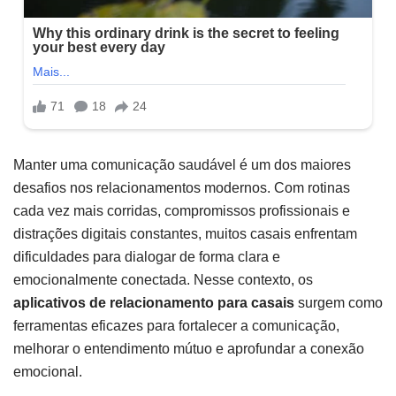
Manter uma comunicação saudável é um dos maiores
desafios nos relacionamentos modernos. Com rotinas
cada vez mais corridas, compromissos profissionais e
distrações digitais constantes, muitos casais enfrentam
dificuldades para dialogar de forma clara e
emocionalmente conectada. Nesse contexto, os
aplicativos de relacionamento para casais
surgem como
ferramentas eficazes para fortalecer a comunicação,
melhorar o entendimento mútuo e aprofundar a conexão
emocional.