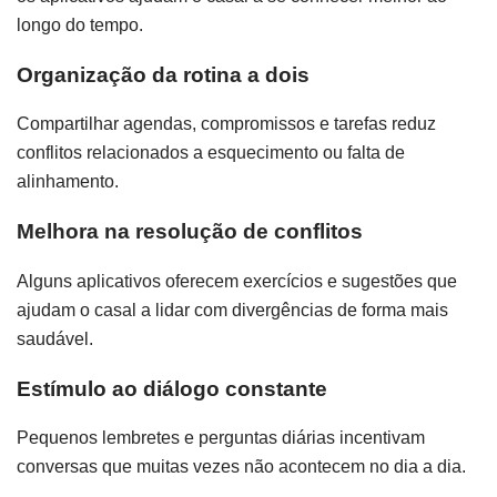
longo do tempo.
Organização da rotina a dois
Compartilhar agendas, compromissos e tarefas reduz
conflitos relacionados a esquecimento ou falta de
alinhamento.
Melhora na resolução de conflitos
Alguns aplicativos oferecem exercícios e sugestões que
ajudam o casal a lidar com divergências de forma mais
saudável.
Estímulo ao diálogo constante
Pequenos lembretes e perguntas diárias incentivam
conversas que muitas vezes não acontecem no dia a dia.