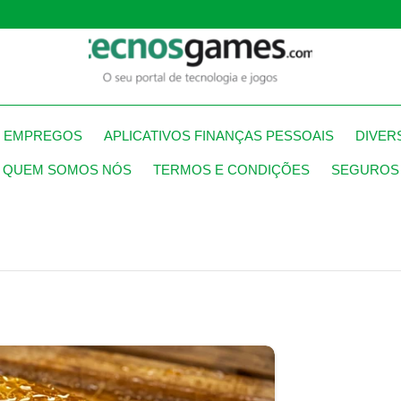
S EMPREGOS
APLICATIVOS FINANÇAS PESSOAIS
DIVER
QUEM SOMOS NÓS
TERMOS E CONDIÇÕES
SEGUROS