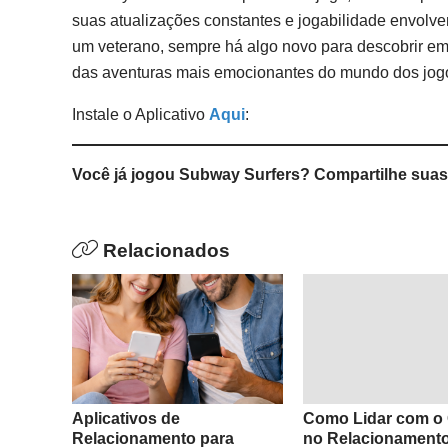
suas atualizações constantes e jogabilidade envolven
um veterano, sempre há algo novo para descobrir em
das aventuras mais emocionantes do mundo dos jog
Instale o Aplicativo
Aqui
:
Você já jogou Subway Surfers? Compartilhe suas 
Relacionados
Aplicativos de
Como Lidar com o
Relacionamento para
no Relacionament