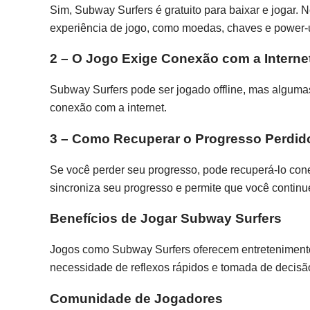
Sim, Subway Surfers é gratuito para baixar e jogar.
experiência de jogo, como moedas, chaves e power-
2 – O Jogo Exige Conexão com a Interne
Subway Surfers pode ser jogado offline, mas alguma
conexão com a internet.
3 – Como Recuperar o Progresso Perdid
Se você perder seu progresso, pode recuperá-lo co
sincroniza seu progresso e permite que você continu
Benefícios de Jogar Subway Surfers
Jogos como Subway Surfers oferecem entretenimento
necessidade de reflexos rápidos e tomada de decisã
Comunidade de Jogadores