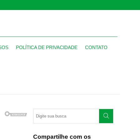
SOS
POLÍTICA DE PRIVACIDADE
CONTATO
Compartilhe com os