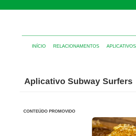
INÍCIO
RELACIONAMENTOS
APLICATIVO
Aplicativo Subway Surfers