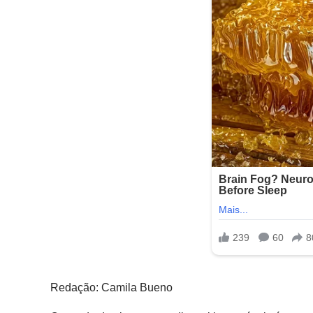
Redação: Camila Bueno