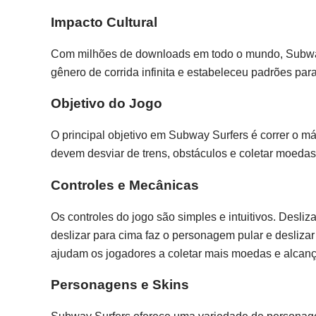
Impacto Cultural
Com milhões de downloads em todo o mundo, Subway Su
gênero de corrida infinita e estabeleceu padrões para
Objetivo do Jogo
O principal objetivo em Subway Surfers é correr o m
devem desviar de trens, obstáculos e coletar moeda
Controles e Mecânicas
Os controles do jogo são simples e intuitivos. Desliz
deslizar para cima faz o personagem pular e deslizar
ajudam os jogadores a coletar mais moedas e alcanç
Personagens e Skins