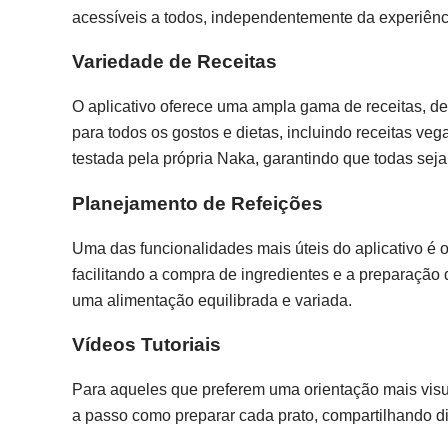
acessíveis a todos, independentemente da experiênc
Variedade de Receitas
O aplicativo oferece uma ampla gama de receitas, des
para todos os gostos e dietas, incluindo receitas v
testada pela própria Naka, garantindo que todas seja
Planejamento de Refeições
Uma das funcionalidades mais úteis do aplicativo é o
facilitando a compra de ingredientes e a preparaçã
uma alimentação equilibrada e variada.
Vídeos Tutoriais
Para aqueles que preferem uma orientação mais visua
a passo como preparar cada prato, compartilhando dic