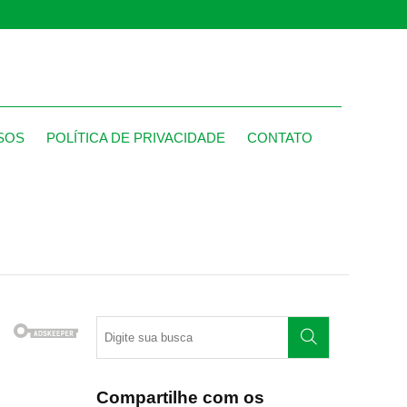
SOS
POLÍTICA DE PRIVACIDADE
CONTATO
Compartilhe com os