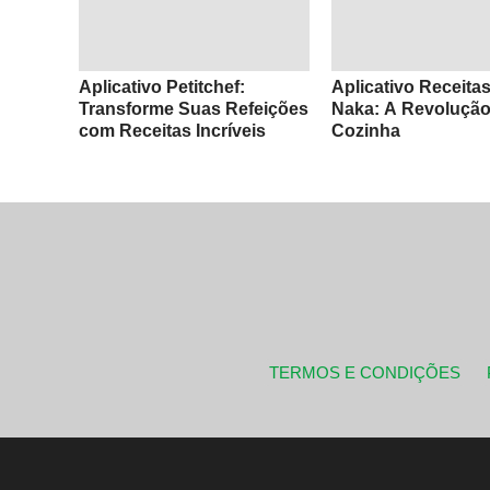
Aplicativo Petitchef:
Aplicativo Receita
Transforme Suas Refeições
Naka: A Revolução
com Receitas Incríveis
Cozinha
TERMOS E CONDIÇÕES