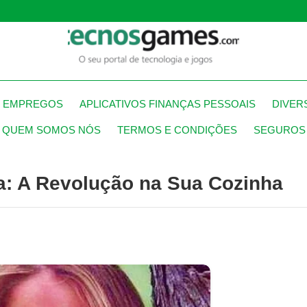
S EMPREGOS
APLICATIVOS FINANÇAS PESSOAIS
DIVER
QUEM SOMOS NÓS
TERMOS E CONDIÇÕES
SEGUROS
ka: A Revolução na Sua Cozinha