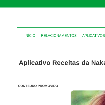
INÍCIO
RELACIONAMENTOS
APLICATIVO
Aplicativo Receitas da Na