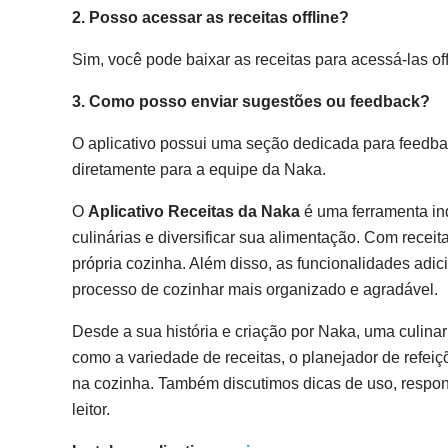
2. Posso acessar as receitas offline?
Sim, você pode baixar as receitas para acessá-las of
3. Como posso enviar sugestões ou feedback?
O aplicativo possui uma seção dedicada para feedbac
diretamente para a equipe da Naka.
O
Aplicativo Receitas da Naka
é uma ferramenta in
culinárias e diversificar sua alimentação. Com rece
própria cozinha. Além disso, as funcionalidades adici
processo de cozinhar mais organizado e agradável.
Desde a sua história e criação por Naka, uma culinar
como a variedade de receitas, o planejador de refeiç
na cozinha. Também discutimos dicas de uso, respo
leitor.