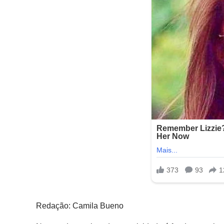
Redação: Camila Bueno