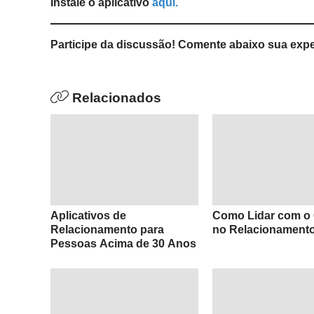
Instale o aplicativo
aqui.
Participe da discussão! Comente abaixo sua expe
Relacionados
Aplicativos de
Como Lidar com o
Relacionamento para
no Relacionament
Pessoas Acima de 30 Anos