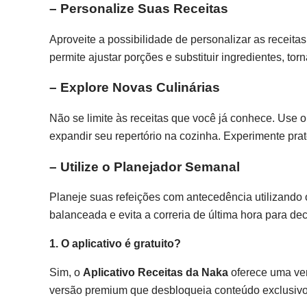
– Personalize Suas Receitas
Aproveite a possibilidade de personalizar as receitas
permite ajustar porções e substituir ingredientes, t
– Explore Novas Culinárias
Não se limite às receitas que você já conhece. Use 
expandir seu repertório na cozinha. Experimente pra
– Utilize o Planejador Semanal
Planeje suas refeições com antecedência utilizando 
balanceada e evita a correria de última hora para dec
1. O aplicativo é gratuito?
Sim, o
Aplicativo Receitas da Naka
oferece uma ver
versão premium que desbloqueia conteúdo exclusivo 