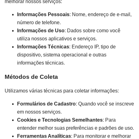
melhorar nossos serviços:
Informações Pessoais
: Nome, endereço de e-mail,
número de telefone.
Informações de Uso
: Dados sobre como você
utiliza nossos aplicativos e serviços.
Informações Técnicas
: Endereço IP, tipo de
dispositivo, sistema operacional e outras
informações técnicas.
Métodos de Coleta
Utilizamos várias técnicas para coletar informações:
Formulários de Cadastro
: Quando você se inscreve
em nossos serviços.
Cookies e Tecnologias Semelhantes
: Para
entender melhor suas preferências e padrões de uso.
Ferramentas Analíticas
: Para monitorar e melhorar