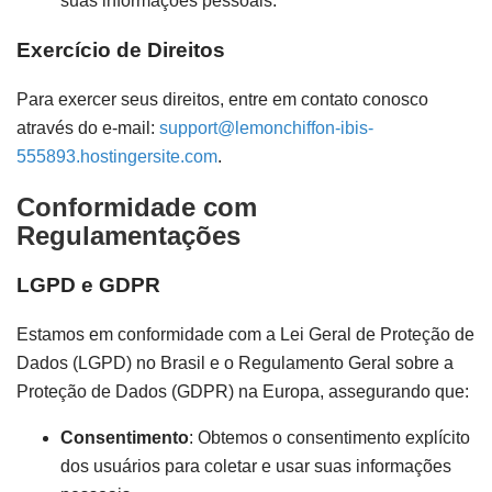
suas informações pessoais.
Exercício de Direitos
Para exercer seus direitos, entre em contato conosco
através do e-mail:
support@lemonchiffon-ibis-
555893.hostingersite.com
.
Conformidade com
Regulamentações
LGPD e GDPR
Estamos em conformidade com a Lei Geral de Proteção de
Dados (LGPD) no Brasil e o Regulamento Geral sobre a
Proteção de Dados (GDPR) na Europa, assegurando que:
Consentimento
: Obtemos o consentimento explícito
dos usuários para coletar e usar suas informações