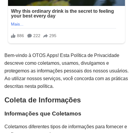
Bem-vindo à OTOS Apps! Esta Política de Privacidade
descreve como coletamos, usamos, divulgamos e
protegemos as informações pessoais dos nossos usuários.
Ao utilizar nossos serviços, você concorda com as práticas
descritas nesta política.
Coleta de Informações
Informações que Coletamos
Coletamos diferentes tipos de informações para fornecer e