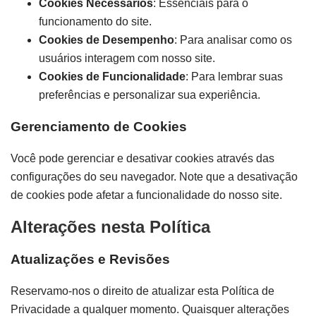
Cookies Necessários
: Essenciais para o
funcionamento do site.
Cookies de Desempenho
: Para analisar como os
usuários interagem com nosso site.
Cookies de Funcionalidade
: Para lembrar suas
preferências e personalizar sua experiência.
Gerenciamento de Cookies
Você pode gerenciar e desativar cookies através das
configurações do seu navegador. Note que a desativação
de cookies pode afetar a funcionalidade do nosso site.
Alterações nesta Política
Atualizações e Revisões
Reservamo-nos o direito de atualizar esta Política de
Privacidade a qualquer momento. Quaisquer alterações