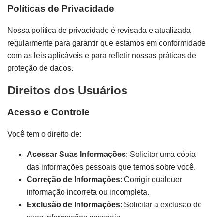
Políticas de Privacidade
Nossa política de privacidade é revisada e atualizada
regularmente para garantir que estamos em conformidade
com as leis aplicáveis e para refletir nossas práticas de
proteção de dados.
Direitos dos Usuários
Acesso e Controle
Você tem o direito de:
Acessar Suas Informações
: Solicitar uma cópia
das informações pessoais que temos sobre você.
Correção de Informações
: Corrigir qualquer
informação incorreta ou incompleta.
Exclusão de Informações
: Solicitar a exclusão de