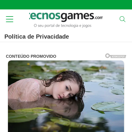
Política de Privacidade