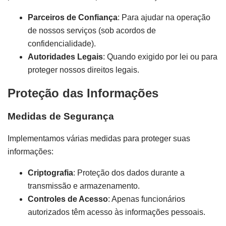
Parceiros de Confiança
: Para ajudar na operação
de nossos serviços (sob acordos de
confidencialidade).
Autoridades Legais
: Quando exigido por lei ou para
proteger nossos direitos legais.
Proteção das Informações
Medidas de Segurança
Implementamos várias medidas para proteger suas
informações:
Criptografia
: Proteção dos dados durante a
transmissão e armazenamento.
Controles de Acesso
: Apenas funcionários
autorizados têm acesso às informações pessoais.