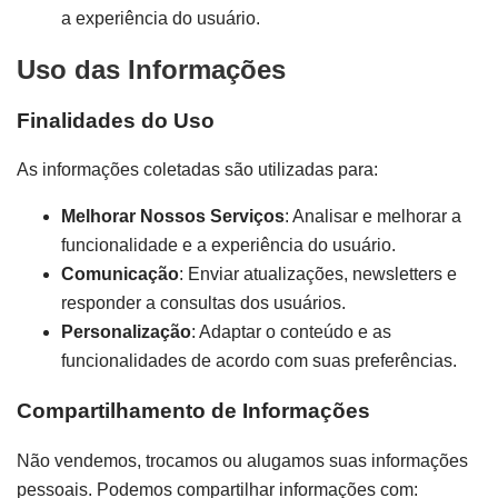
a experiência do usuário.
Uso das Informações
Finalidades do Uso
As informações coletadas são utilizadas para:
Melhorar Nossos Serviços
: Analisar e melhorar a
funcionalidade e a experiência do usuário.
Comunicação
: Enviar atualizações, newsletters e
responder a consultas dos usuários.
Personalização
: Adaptar o conteúdo e as
funcionalidades de acordo com suas preferências.
Compartilhamento de Informações
Não vendemos, trocamos ou alugamos suas informações
pessoais. Podemos compartilhar informações com: