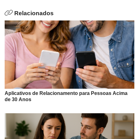
Relacionados
Aplicativos de Relacionamento para Pessoas Acima
de 30 Anos