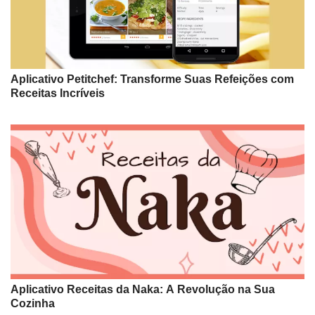
Aplicativo Petitchef: Transforme Suas Refeições com
Receitas Incríveis
Aplicativo Receitas da Naka: A Revolução na Sua
Cozinha