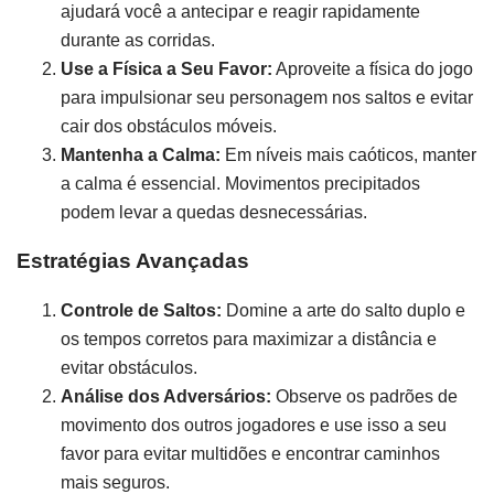
ajudará você a antecipar e reagir rapidamente
durante as corridas.
Use a Física a Seu Favor:
Aproveite a física do jogo
para impulsionar seu personagem nos saltos e evitar
cair dos obstáculos móveis.
Mantenha a Calma:
Em níveis mais caóticos, manter
a calma é essencial. Movimentos precipitados
podem levar a quedas desnecessárias.
Estratégias Avançadas
Controle de Saltos:
Domine a arte do salto duplo e
os tempos corretos para maximizar a distância e
evitar obstáculos.
Análise dos Adversários:
Observe os padrões de
movimento dos outros jogadores e use isso a seu
favor para evitar multidões e encontrar caminhos
mais seguros.