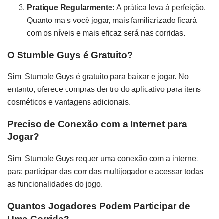
Pratique Regularmente:
A prática leva à perfeição.
Quanto mais você jogar, mais familiarizado ficará
com os níveis e mais eficaz será nas corridas.
O Stumble Guys é Gratuito?
Sim, Stumble Guys é gratuito para baixar e jogar. No
entanto, oferece compras dentro do aplicativo para itens
cosméticos e vantagens adicionais.
Preciso de Conexão com a Internet para
Jogar?
Sim, Stumble Guys requer uma conexão com a internet
para participar das corridas multijogador e acessar todas
as funcionalidades do jogo.
Quantos Jogadores Podem Participar de
Uma Corrida?