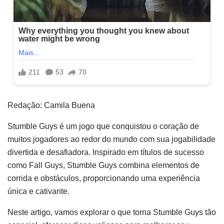
Redação: Camila Buena
Stumble Guys é um jogo que conquistou o coração de
muitos jogadores ao redor do mundo com sua jogabilidade
divertida e desafiadora. Inspirado em títulos de sucesso
como Fall Guys, Stumble Guys combina elementos de
corrida e obstáculos, proporcionando uma experiência
única e cativante.
Neste artigo, vamos explorar o que torna Stumble Guys tão