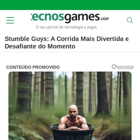
Stumble Guys: A Corrida Mais Divertida e
Desafiante do Momento