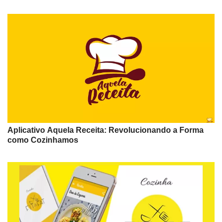
Aplicativo Aquela Receita: Revolucionando a Forma
como Cozinhamos