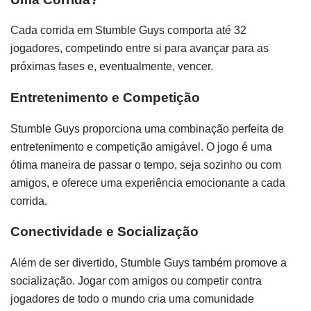
Cada corrida em Stumble Guys comporta até 32
jogadores, competindo entre si para avançar para as
próximas fases e, eventualmente, vencer.
Entretenimento e Competição
Stumble Guys proporciona uma combinação perfeita de
entretenimento e competição amigável. O jogo é uma
ótima maneira de passar o tempo, seja sozinho ou com
amigos, e oferece uma experiência emocionante a cada
corrida.
Conectividade e Socialização
Além de ser divertido, Stumble Guys também promove a
socialização. Jogar com amigos ou competir contra
jogadores de todo o mundo cria uma comunidade