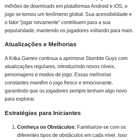
milhões de downloads em plataformas Android e iOS, o
jogo se tornou um fenômeno global. Sua acessibilidade e
o fator “jogar novamente” contribuem para a sua
popularidade, mantendo os jogadores voltando para mais.
Atualizações e Melhorias
A Kitka Games continua a aprimorar Stumble Guys com
atualizações regulares, introduzindo novos níveis,
personagens e modos de jogo. Essas melhorias
constantes mantêm o jogo fresco e emocionante,
garantindo que os jogadores sempre tenham algo novo
para explorar.
Estratégias para Iniciantes
Conheça os Obstáculos:
Familiarize-se com os
diferentes tipos de obstáculos em cada nível. Isso