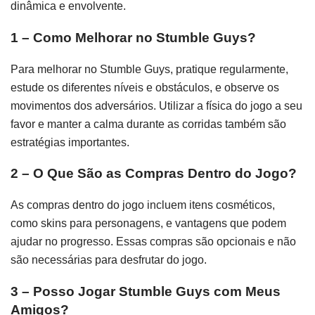
dinâmica e envolvente.
1 – Como Melhorar no Stumble Guys?
Para melhorar no Stumble Guys, pratique regularmente,
estude os diferentes níveis e obstáculos, e observe os
movimentos dos adversários. Utilizar a física do jogo a seu
favor e manter a calma durante as corridas também são
estratégias importantes.
2 – O Que São as Compras Dentro do Jogo?
As compras dentro do jogo incluem itens cosméticos,
como skins para personagens, e vantagens que podem
ajudar no progresso. Essas compras são opcionais e não
são necessárias para desfrutar do jogo.
3 – Posso Jogar Stumble Guys com Meus
Amigos?