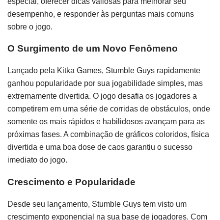
especial, oferecer dicas valiosas para melhorar seu
desempenho, e responder às perguntas mais comuns
sobre o jogo.
O Surgimento de um Novo Fenômeno
Lançado pela Kitka Games, Stumble Guys rapidamente
ganhou popularidade por sua jogabilidade simples, mas
extremamente divertida. O jogo desafia os jogadores a
competirem em uma série de corridas de obstáculos, onde
somente os mais rápidos e habilidosos avançam para as
próximas fases. A combinação de gráficos coloridos, física
divertida e uma boa dose de caos garantiu o sucesso
imediato do jogo.
Crescimento e Popularidade
Desde seu lançamento, Stumble Guys tem visto um
crescimento exponencial na sua base de jogadores. Com