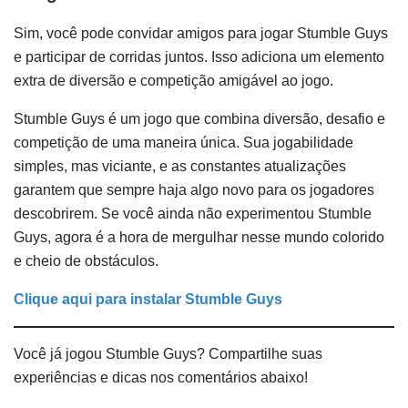
Sim, você pode convidar amigos para jogar Stumble Guys
e participar de corridas juntos. Isso adiciona um elemento
extra de diversão e competição amigável ao jogo.
Stumble Guys é um jogo que combina diversão, desafio e
competição de uma maneira única. Sua jogabilidade
simples, mas viciante, e as constantes atualizações
garantem que sempre haja algo novo para os jogadores
descobrirem. Se você ainda não experimentou Stumble
Guys, agora é a hora de mergulhar nesse mundo colorido
e cheio de obstáculos.
Clique aqui para instalar Stumble Guys
Você já jogou Stumble Guys? Compartilhe suas
experiências e dicas nos comentários abaixo!