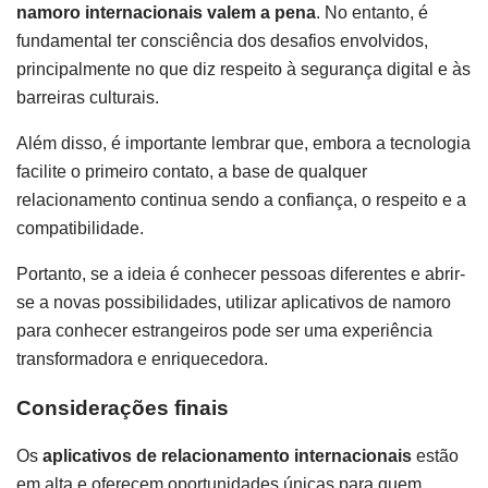
namoro internacionais valem a pena
. No entanto, é
fundamental ter consciência dos desafios envolvidos,
principalmente no que diz respeito à segurança digital e às
barreiras culturais.
Além disso, é importante lembrar que, embora a tecnologia
facilite o primeiro contato, a base de qualquer
relacionamento continua sendo a confiança, o respeito e a
compatibilidade.
Portanto, se a ideia é conhecer pessoas diferentes e abrir-
se a novas possibilidades, utilizar aplicativos de namoro
para conhecer estrangeiros pode ser uma experiência
transformadora e enriquecedora.
Considerações finais
Os
aplicativos de relacionamento internacionais
estão
em alta e oferecem oportunidades únicas para quem