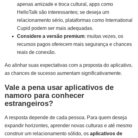
apenas amizade e troca cultural, apps como
HelloTalk são interessantes; se deseja um
relacionamento sério, plataformas como International
Cupid podem ser mais adequadas.
Considere a versão premium
: muitas vezes, os
recursos pagos oferecem mais segurança e chances
reais de conexão.
Ao alinhar suas expectativas com a proposta do aplicativo,
as chances de sucesso aumentam significativamente.
Vale a pena usar aplicativos de
namoro para conhecer
estrangeiros?
A resposta depende de cada pessoa. Para quem deseja
expandir horizontes, aprender novas culturas e até mesmo
construir um relacionamento sólido, os
aplicativos de