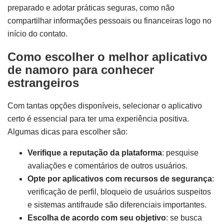
preparado e adotar práticas seguras, como não
compartilhar informações pessoais ou financeiras logo no
início do contato.
Como escolher o melhor aplicativo
de namoro para conhecer
estrangeiros
Com tantas opções disponíveis, selecionar o aplicativo
certo é essencial para ter uma experiência positiva.
Algumas dicas para escolher são:
Verifique a reputação da plataforma
: pesquise
avaliações e comentários de outros usuários.
Opte por aplicativos com recursos de segurança
:
verificação de perfil, bloqueio de usuários suspeitos
e sistemas antifraude são diferenciais importantes.
Escolha de acordo com seu objetivo
: se busca