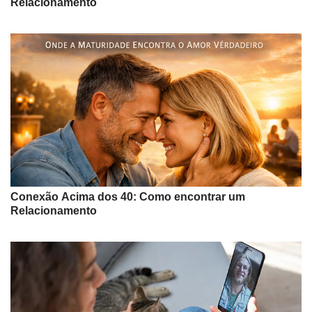
Relacionamento
Conexão Acima dos 40: Como encontrar um
Relacionamento