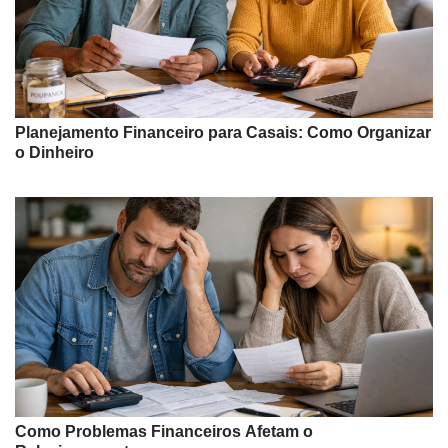
Planejamento Financeiro para Casais: Como Organizar
o Dinheiro
Como Problemas Financeiros Afetam o