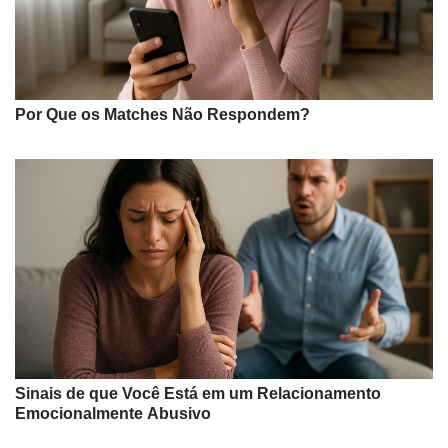
Por Que os Matches Não Respondem?
Sinais de que Você Está em um Relacionamento
Emocionalmente Abusivo