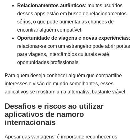
Relacionamentos autênticos
: muitos usuários
desses apps estão em busca de relacionamentos
sérios, o que pode aumentar as chances de
encontrar alguém compatível.
Oportunidade de viagens e novas experiências
:
relacionar-se com um estrangeiro pode abrir portas
para viagens, intercâmbios culturais e até
oportunidades profissionais.
Para quem deseja conhecer alguém que compartilhe
interesses e visão de mundo semelhantes, esses
aplicativos se mostram uma alternativa bastante viável.
Desafios e riscos ao utilizar
aplicativos de namoro
internacionais
Apesar das vantagens, é importante reconhecer os