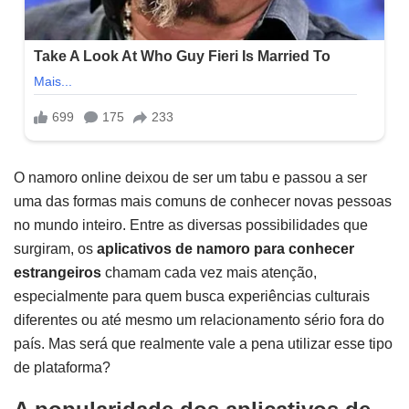
O namoro online deixou de ser um tabu e passou a ser
uma das formas mais comuns de conhecer novas pessoas
no mundo inteiro. Entre as diversas possibilidades que
surgiram, os
aplicativos de namoro para conhecer
estrangeiros
chamam cada vez mais atenção,
especialmente para quem busca experiências culturais
diferentes ou até mesmo um relacionamento sério fora do
país. Mas será que realmente vale a pena utilizar esse tipo
de plataforma?