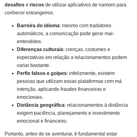
desafios
e
riscos
de utilizar aplicativos de namoro para
conhecer estrangeiros.
Barreira do idioma
: mesmo com tradutores
automáticos, a comunicação pode gerar mal-
entendidos.
Diferenças culturais
: crenças, costumes e
expectativas em relação a relacionamentos podem
variar bastante.
Perfis falsos e golpes
: infelizmente, existem
pessoas que utilizam essas plataformas com má
intenção, aplicando fraudes financeiras e
emocionais.
Distância geográfica
: relacionamentos à distância
exigem paciência, planejamento e investimento
emocional e financeiro.
Portanto, antes de se aventurar, é fundamental estar