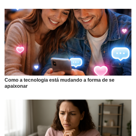
Como a tecnologia está mudando a forma de se
apaixonar