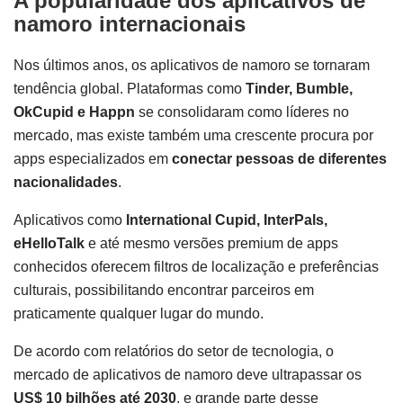
A popularidade dos aplicativos de
namoro internacionais
Nos últimos anos, os aplicativos de namoro se tornaram
tendência global. Plataformas como
Tinder, Bumble,
OkCupid e Happn
se consolidaram como líderes no
mercado, mas existe também uma crescente procura por
apps especializados em
conectar pessoas de diferentes
nacionalidades
.
Aplicativos como
International Cupid, InterPals,
eHelloTalk
e até mesmo versões premium de apps
conhecidos oferecem filtros de localização e preferências
culturais, possibilitando encontrar parceiros em
praticamente qualquer lugar do mundo.
De acordo com relatórios do setor de tecnologia, o
mercado de aplicativos de namoro deve ultrapassar os
US$ 10 bilhões até 2030
, e grande parte desse