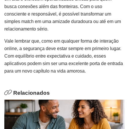
busca conexões além das fronteiras. Com o uso
consciente e responsável, é possível transformar um
simples match em uma amizade duradoura ou até em um
relacionamento sério.
Vale lembrar que, como em qualquer forma de interação
online, a segurança deve estar sempre em primeiro lugar.
Com equilíbrio entre expectativa e cuidado, esses
aplicativos podem sim ser uma excelente porta de entrada
para um novo capítulo na vida amorosa.
Relacionados