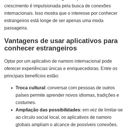
crescimento é impulsionada pela busca de conexões
internacionais. Isso mostra que o interesse por conhecer
estrangeiros está longe de ser apenas uma moda
passageira.
Vantagens de usar aplicativos para
conhecer estrangeiros
Optar por um aplicativo de namoro internacional pode
oferecer experiências únicas e enriquecedoras. Entre os
principais benefícios estão:
Troca cultural
: conversar com pessoas de outros
países permite aprender novos idiomas, tradições e
costumes.
Ampliação das possibilidades
: em vez de limitar-se
ao círculo social local, os aplicativos de namoro
globais ampliam o alcance de possíveis conexões.