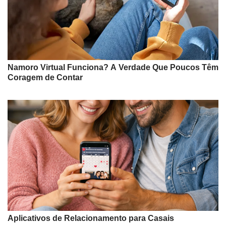
Namoro Virtual Funciona? A Verdade Que Poucos Têm
Coragem de Contar
Aplicativos de Relacionamento para Casais