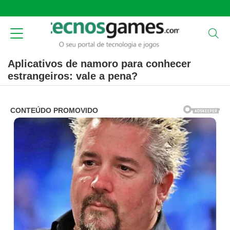
Aplicativos de namoro para conhecer
estrangeiros: vale a pena?