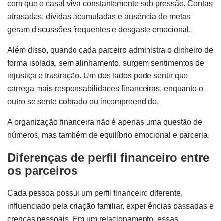
com que o casal viva constantemente sob pressão. Contas
atrasadas, dívidas acumuladas e ausência de metas
geram discussões frequentes e desgaste emocional.
Além disso, quando cada parceiro administra o dinheiro de
forma isolada, sem alinhamento, surgem sentimentos de
injustiça e frustração. Um dos lados pode sentir que
carrega mais responsabilidades financeiras, enquanto o
outro se sente cobrado ou incompreendido.
A organização financeira não é apenas uma questão de
números, mas também de equilíbrio emocional e parceria.
Diferenças de perfil financeiro entre
os parceiros
Cada pessoa possui um perfil financeiro diferente,
influenciado pela criação familiar, experiências passadas e
crenças pessoais. Em um relacionamento, essas