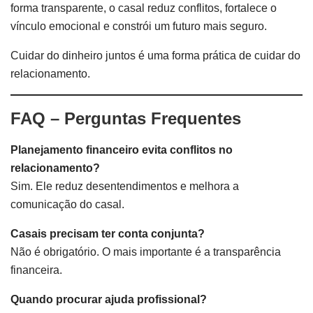
forma transparente, o casal reduz conflitos, fortalece o
vínculo emocional e constrói um futuro mais seguro.
Cuidar do dinheiro juntos é uma forma prática de cuidar do
relacionamento.
FAQ – Perguntas Frequentes
Planejamento financeiro evita conflitos no
relacionamento?
Sim. Ele reduz desentendimentos e melhora a
comunicação do casal.
Casais precisam ter conta conjunta?
Não é obrigatório. O mais importante é a transparência
financeira.
Quando procurar ajuda profissional?