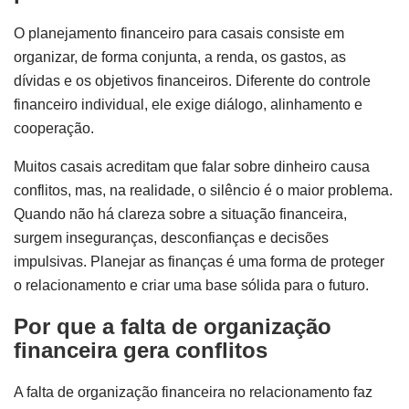
O planejamento financeiro para casais consiste em
organizar, de forma conjunta, a renda, os gastos, as
dívidas e os objetivos financeiros. Diferente do controle
financeiro individual, ele exige diálogo, alinhamento e
cooperação.
Muitos casais acreditam que falar sobre dinheiro causa
conflitos, mas, na realidade, o silêncio é o maior problema.
Quando não há clareza sobre a situação financeira,
surgem inseguranças, desconfianças e decisões
impulsivas. Planejar as finanças é uma forma de proteger
o relacionamento e criar uma base sólida para o futuro.
Por que a falta de organização
financeira gera conflitos
A falta de organização financeira no relacionamento faz