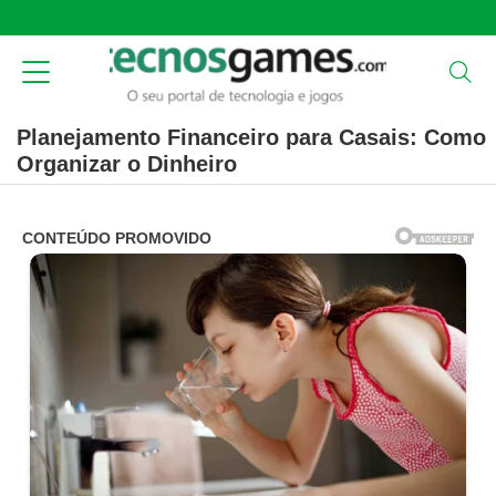
Planejamento Financeiro para Casais: Como
Organizar o Dinheiro