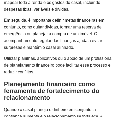
mapear toda a renda e os gastos do casal, incluindo
despesas fixas, variáveis e dívidas.
Em seguida, é importante definir metas financeiras em
conjunto, como quitar dívidas, formar uma reserva de
emergência ou planejar a compra de um imóvel. O
acompanhamento regular das finanças ajuda a evitar
surpresas e mantém o casal alinhado.
Utilizar planilhas, aplicativos ou o apoio de um profissional
de planejamento financeiro pode facilitar esse processo e
reduzir conflitos.
Planejamento financeiro como
ferramenta de fortalecimento do
relacionamento
Quando o casal planeja o dinheiro em conjunto, a
confiança aumenta e o relacionamento se fortalece. A