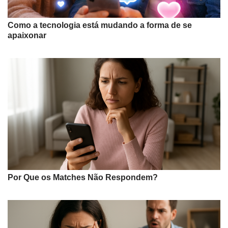
Como a tecnologia está mudando a forma de se
apaixonar
Por Que os Matches Não Respondem?