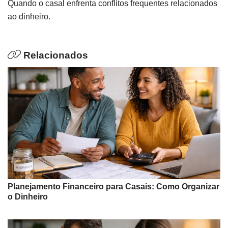
Quando o casal enfrenta conflitos frequentes relacionados
ao dinheiro.
Relacionados
Planejamento Financeiro para Casais: Como Organizar
o Dinheiro