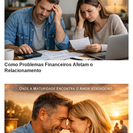
Como Problemas Financeiros Afetam o
Relacionamento