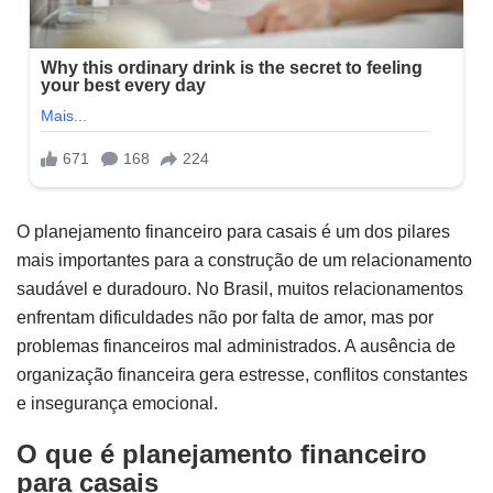
O planejamento financeiro para casais é um dos pilares
mais importantes para a construção de um relacionamento
saudável e duradouro. No Brasil, muitos relacionamentos
enfrentam dificuldades não por falta de amor, mas por
problemas financeiros mal administrados. A ausência de
organização financeira gera estresse, conflitos constantes
e insegurança emocional.
O que é planejamento financeiro
para casais