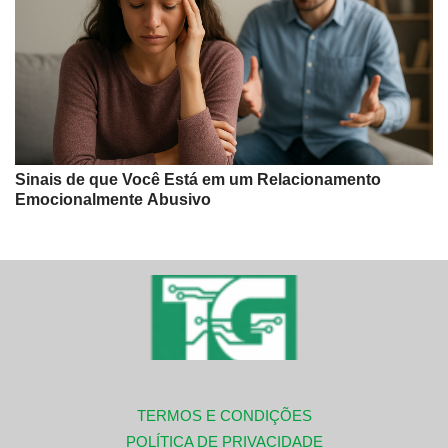
Sinais de que Você Está em um Relacionamento
Emocionalmente Abusivo
TERMOS E CONDIÇÕES
POLÍTICA DE PRIVACIDADE