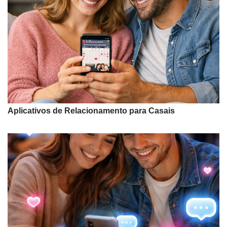
Aplicativos de Relacionamento para Casais