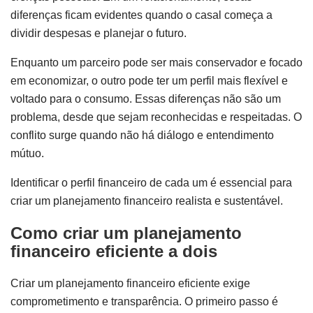
diferenças ficam evidentes quando o casal começa a
dividir despesas e planejar o futuro.
Enquanto um parceiro pode ser mais conservador e focado
em economizar, o outro pode ter um perfil mais flexível e
voltado para o consumo. Essas diferenças não são um
problema, desde que sejam reconhecidas e respeitadas. O
conflito surge quando não há diálogo e entendimento
mútuo.
Identificar o perfil financeiro de cada um é essencial para
criar um planejamento financeiro realista e sustentável.
Como criar um planejamento
financeiro eficiente a dois
Criar um planejamento financeiro eficiente exige
comprometimento e transparência. O primeiro passo é