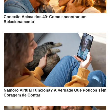
Conexão Acima dos 40: Como encontrar um
Relacionamento
Namoro Virtual Funciona? A Verdade Que Poucos Têm
Coragem de Contar