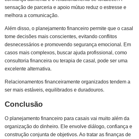
sensação de parceria e apoio mútuo reduz o estresse e
melhora a comunicação.
Além disso, o planejamento financeiro permite que o casal
tome decisões mais conscientes, evitando conflitos
desnecessários e promovendo segurança emocional. Em
casos mais complexos, buscar ajuda profissional, como
consultoria financeira ou terapia de casal, pode ser uma
excelente alternativa.
Relacionamentos financeiramente organizados tendem a
ser mais estáveis, equilibrados e duradouros.
Conclusão
O planejamento financeiro para casais vai muito além da
organização do dinheiro. Ele envolve diálogo, confiança e
construção conjunta de objetivos. Ao tratar as finanças de