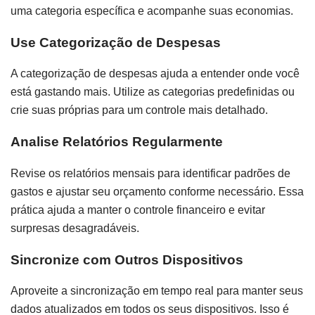
uma categoria específica e acompanhe suas economias.
Use Categorização de Despesas
A categorização de despesas ajuda a entender onde você
está gastando mais. Utilize as categorias predefinidas ou
crie suas próprias para um controle mais detalhado.
Analise Relatórios Regularmente
Revise os relatórios mensais para identificar padrões de
gastos e ajustar seu orçamento conforme necessário. Essa
prática ajuda a manter o controle financeiro e evitar
surpresas desagradáveis.
Sincronize com Outros Dispositivos
Aproveite a sincronização em tempo real para manter seus
dados atualizados em todos os seus dispositivos. Isso é