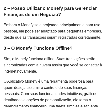
2 – Posso Utilizar o Monefy para Gerenciar
Finanças de um Negócio?
Embora o Monefy seja projetado principalmente para uso
pessoal, ele pode ser adaptado para pequenas empresas,
desde que as transações sejam registradas corretamente.
3 – O Monefy Funciona Offline?
Sim, o Monefy funciona offline. Suas transações serão
sincronizadas com a nuvem assim que você se conectar à
internet novamente.
O Aplicativo Monefy é uma ferramenta poderosa para
quem deseja assumir o controle de suas finanças
pessoais. Com suas funcionalidades intuitivas, gráficos
detalhados e opções de personalização, ele torna o
gerenciamento financeiro uma tarefa simples e eficiente.