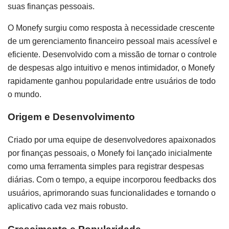
suas finanças pessoais.
O Monefy surgiu como resposta à necessidade crescente
de um gerenciamento financeiro pessoal mais acessível e
eficiente. Desenvolvido com a missão de tornar o controle
de despesas algo intuitivo e menos intimidador, o Monefy
rapidamente ganhou popularidade entre usuários de todo
o mundo.
Origem e Desenvolvimento
Criado por uma equipe de desenvolvedores apaixonados
por finanças pessoais, o Monefy foi lançado inicialmente
como uma ferramenta simples para registrar despesas
diárias. Com o tempo, a equipe incorporou feedbacks dos
usuários, aprimorando suas funcionalidades e tornando o
aplicativo cada vez mais robusto.