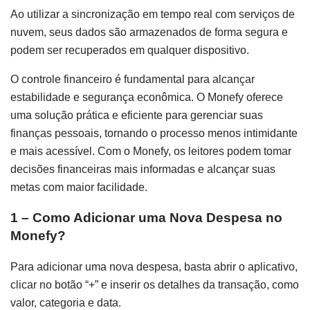
Ao utilizar a sincronização em tempo real com serviços de
nuvem, seus dados são armazenados de forma segura e
podem ser recuperados em qualquer dispositivo.
O controle financeiro é fundamental para alcançar
estabilidade e segurança econômica. O Monefy oferece
uma solução prática e eficiente para gerenciar suas
finanças pessoais, tornando o processo menos intimidante
e mais acessível. Com o Monefy, os leitores podem tomar
decisões financeiras mais informadas e alcançar suas
metas com maior facilidade.
1 – Como Adicionar uma Nova Despesa no
Monefy?
Para adicionar uma nova despesa, basta abrir o aplicativo,
clicar no botão “+” e inserir os detalhes da transação, como
valor, categoria e data.