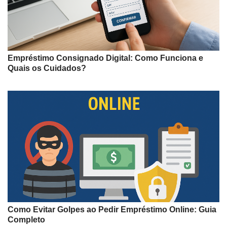
Empréstimo Consignado Digital: Como Funciona e
Quais os Cuidados?
Como Evitar Golpes ao Pedir Empréstimo Online: Guia
Completo