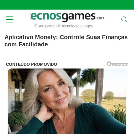
Aplicativo Monefy: Controle Suas Finanças
com Facilidade