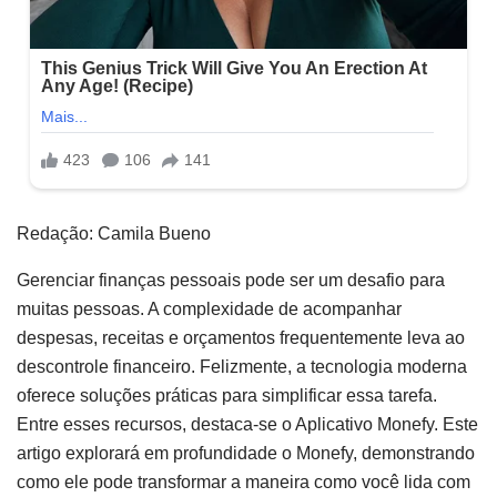
Redação: Camila Bueno
Gerenciar finanças pessoais pode ser um desafio para
muitas pessoas. A complexidade de acompanhar
despesas, receitas e orçamentos frequentemente leva ao
descontrole financeiro. Felizmente, a tecnologia moderna
oferece soluções práticas para simplificar essa tarefa.
Entre esses recursos, destaca-se o Aplicativo Monefy. Este
artigo explorará em profundidade o Monefy, demonstrando
como ele pode transformar a maneira como você lida com