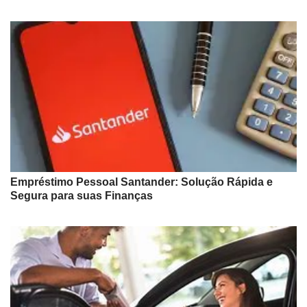
Empréstimo Pessoal Santander: Solução Rápida e
Segura para suas Finanças