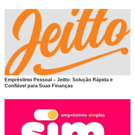
Empréstimo Pessoal – Jeitto: Solução Rápida e
Confiável para Suas Finanças