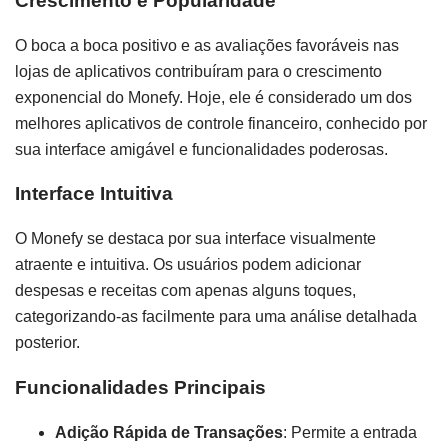
Crescimento e Popularidade
O boca a boca positivo e as avaliações favoráveis nas
lojas de aplicativos contribuíram para o crescimento
exponencial do Monefy. Hoje, ele é considerado um dos
melhores aplicativos de controle financeiro, conhecido por
sua interface amigável e funcionalidades poderosas.
Interface Intuitiva
O Monefy se destaca por sua interface visualmente
atraente e intuitiva. Os usuários podem adicionar
despesas e receitas com apenas alguns toques,
categorizando-as facilmente para uma análise detalhada
posterior.
Funcionalidades Principais
Adição Rápida de Transações
: Permite a entrada