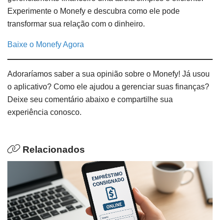
Experimente o Monefy e descubra como ele pode
transformar sua relação com o dinheiro.
Baixe o Monefy Agora
Adoraríamos saber a sua opinião sobre o Monefy! Já usou
o aplicativo? Como ele ajudou a gerenciar suas finanças?
Deixe seu comentário abaixo e compartilhe sua
experiência conosco.
Relacionados