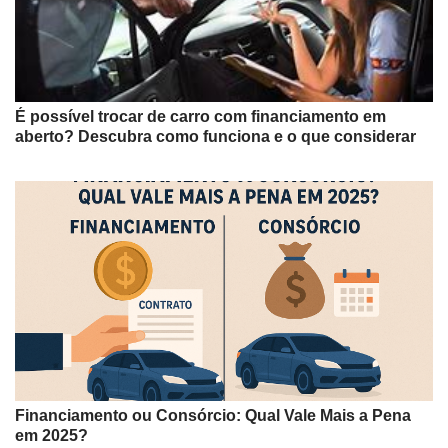
É possível trocar de carro com financiamento em
aberto? Descubra como funciona e o que considerar
Financiamento ou Consórcio: Qual Vale Mais a Pena
em 2025?