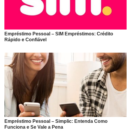
Empréstimo Pessoal – SIM Empréstimos: Crédito
Rápido e Confiável
Empréstimo Pessoal – Simplic: Entenda Como
Funciona e Se Vale a Pena