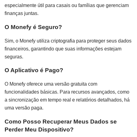
especialmente útil para casais ou famílias que gerenciam
finanças juntas.
O Monefy é Seguro?
Sim, o Monefy utiliza criptografia para proteger seus dados
financeiros, garantindo que suas informações estejam
seguras.
O Aplicativo é Pago?
O Monefy oferece uma versão gratuita com
funcionalidades básicas. Para recursos avançados, como
a sincronização em tempo real e relatórios detalhados, há
uma versão paga.
Como Posso Recuperar Meus Dados se
Perder Meu Dispositivo?