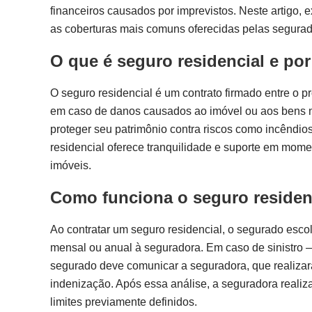
financeiros causados por imprevistos. Neste artigo,
as coberturas mais comuns oferecidas pelas segurad
O que é seguro residencial e por
O seguro residencial é um contrato firmado entre o p
em caso de danos causados ao imóvel ou aos bens n
proteger seu patrimônio contra riscos como incêndios
residencial oferece tranquilidade e suporte em momen
imóveis.
Como funciona o seguro residen
Ao contratar um seguro residencial, o segurado esc
mensal ou anual à seguradora. Em caso de sinistro 
segurado deve comunicar a seguradora, que realizará
indenização. Após essa análise, a seguradora realiz
limites previamente definidos.