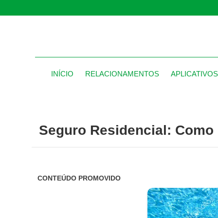
INÍCIO
RELACIONAMENTOS
APLICATIVO
Seguro Residencial: Como