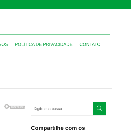
SOS
POLÍTICA DE PRIVACIDADE
CONTATO
Compartilhe com os