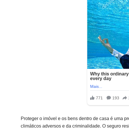
Proteger o imóvel e os bens dentro de casa é uma p
climáticos adversos e da criminalidade. O seguro re