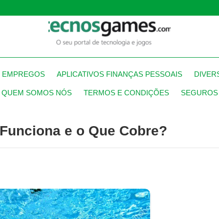
S EMPREGOS
APLICATIVOS FINANÇAS PESSOAIS
DIVER
QUEM SOMOS NÓS
TERMOS E CONDIÇÕES
SEGUROS
 Funciona e o Que Cobre?