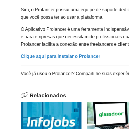
Sim, o Prolancer possui uma equipe de suporte dedi
que você possa ter ao usar a plataforma.
O Aplicativo Prolancer é uma ferramenta indispensá
e para empresas que necessitam de profissionais qua
Prolancer facilita a conexão entre freelancers e cli
Clique aqui para instalar o Prolancer
Você já usou o Prolancer? Compartilhe suas experiê
Relacionados