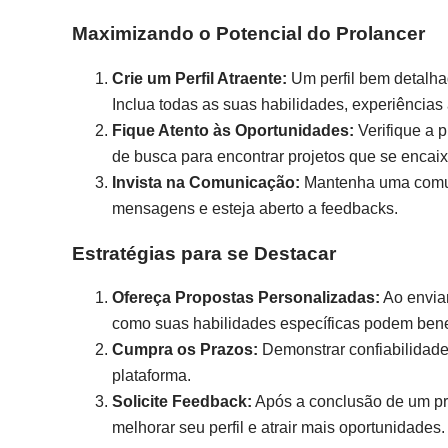
Maximizando o Potencial do Prolancer
Crie um Perfil Atraente:
Um perfil bem detalha
Inclua todas as suas habilidades, experiências
Fique Atento às Oportunidades:
Verifique a p
de busca para encontrar projetos que se encaix
Invista na Comunicação:
Mantenha uma comuni
mensagens e esteja aberto a feedbacks.
Estratégias para se Destacar
Ofereça Propostas Personalizadas:
Ao envia
como suas habilidades específicas podem benefi
Cumpra os Prazos:
Demonstrar confiabilidade 
plataforma.
Solicite Feedback:
Após a conclusão de um pro
melhorar seu perfil e atrair mais oportunidades.