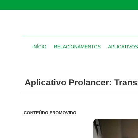
INÍCIO
RELACIONAMENTOS
APLICATIVO
Aplicativo Prolancer: Tran