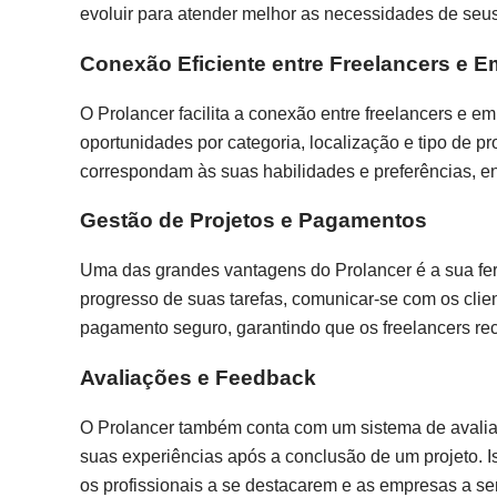
evoluir para atender melhor as necessidades de seus
Conexão Eficiente entre Freelancers e 
O Prolancer facilita a conexão entre freelancers e e
oportunidades por categoria, localização e tipo de p
correspondam às suas habilidades e preferências, 
Gestão de Projetos e Pagamentos
Uma das grandes vantagens do Prolancer é a sua fer
progresso de suas tarefas, comunicar-se com os clie
pagamento seguro, garantindo que os freelancers re
Avaliações e Feedback
O Prolancer também conta com um sistema de avalia
suas experiências após a conclusão de um projeto. I
os profissionais a se destacarem e as empresas a s