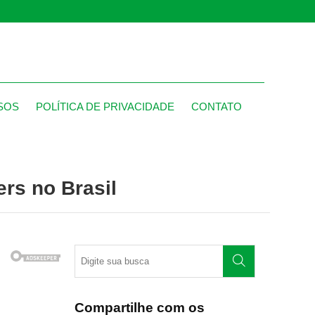
SOS
POLÍTICA DE PRIVACIDADE
CONTATO
rs no Brasil
Compartilhe com os