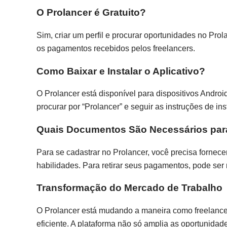
O Prolancer é Gratuito?
Sim, criar um perfil e procurar oportunidades no Prol
os pagamentos recebidos pelos freelancers.
Como Baixar e Instalar o Aplicativo?
O Prolancer está disponível para dispositivos Android
procurar por “Prolancer” e seguir as instruções de ins
Quais Documentos São Necessários para
Para se cadastrar no Prolancer, você precisa forne
habilidades. Para retirar seus pagamentos, pode ser
Transformação do Mercado de Trabalho
O Prolancer está mudando a maneira como freelancer
eficiente. A plataforma não só amplia as oportunid