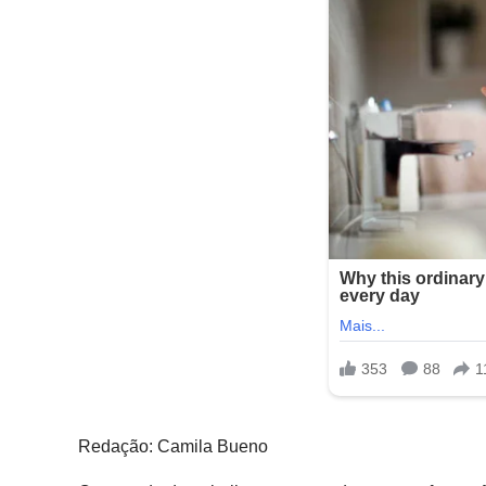
Redação: Camila Bueno