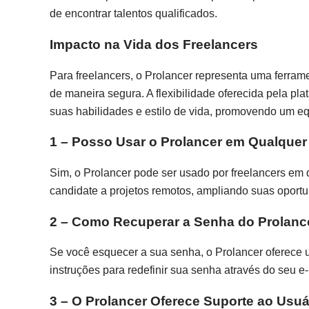
de encontrar talentos qualificados.
Impacto na Vida dos Freelancers
Para freelancers, o Prolancer representa uma ferram
de maneira segura. A flexibilidade oferecida pela pl
suas habilidades e estilo de vida, promovendo um equi
1 – Posso Usar o Prolancer em Qualquer
Sim, o Prolancer pode ser usado por freelancers em 
candidate a projetos remotos, ampliando suas oportu
2 – Como Recuperar a Senha do Prolanc
Se você esquecer a sua senha, o Prolancer oferece u
instruções para redefinir sua senha através do seu e
3 – O Prolancer Oferece Suporte ao Usuá