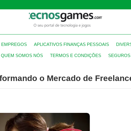
S EMPREGOS
APLICATIVOS FINANÇAS PESSOAIS
DIVER
QUEM SOMOS NÓS
TERMOS E CONDIÇÕES
SEGUROS
sformando o Mercado de Freelance