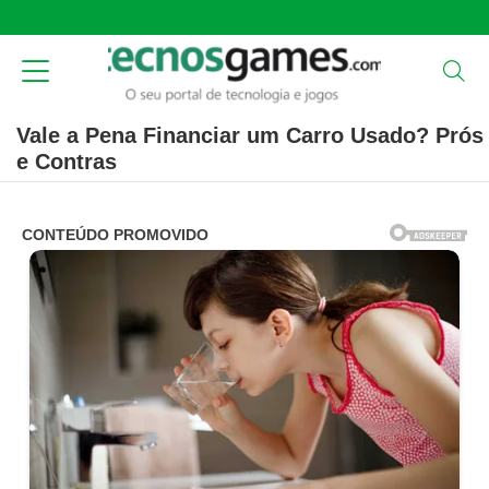
Vale a Pena Financiar um Carro Usado? Prós
e Contras