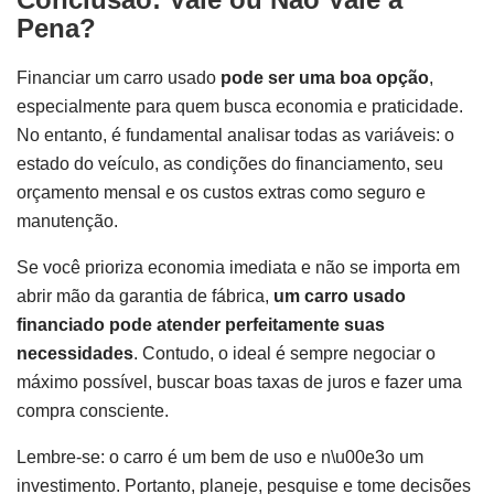
Pena?
Financiar um carro usado
pode ser uma boa opção
,
especialmente para quem busca economia e praticidade.
No entanto, é fundamental analisar todas as variáveis: o
estado do veículo, as condições do financiamento, seu
orçamento mensal e os custos extras como seguro e
manutenção.
Se você prioriza economia imediata e não se importa em
abrir mão da garantia de fábrica,
um carro usado
financiado pode atender perfeitamente suas
necessidades
. Contudo, o ideal é sempre negociar o
máximo possível, buscar boas taxas de juros e fazer uma
compra consciente.
Lembre-se: o carro é um bem de uso e n\u00e3o um
investimento. Portanto, planeje, pesquise e tome decisões