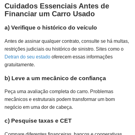
Cuidados Essenciais Antes de
Financiar um Carro Usado
a)
Verifique o histórico do veículo
Antes de assinar qualquer contrato, consulte se há multas,
restrições judiciais ou histórico de sinistro. Sites como o
Detran do seu estado
oferecem essas informações
gratuitamente.
b)
Leve a um mecânico de confiança
Peça uma avaliação completa do carro. Problemas
mecânicos e estruturais podem transformar um bom
negócio em uma dor de cabeça.
c)
Pesquise taxas e CET
Compare diferentes financeiras, bancos e cooperativas.