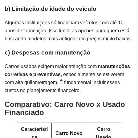
b)
Limitação de idade do veículo
Algumas instituições só financiam veículos com até 10
anos de fabricação. Isso limita as opções para quem está
buscando modelos mais antigos com preços muito baixos.
c)
Despesas com manutenção
Carros usados exigem maior atenção com
manutenções
corretivas e preventivas
, especialmente se estiverem
com alta quilometragem. É fundamental incluir esses
custos no planejamento financeiro.
Comparativo: Carro Novo x Usado
Financiado
Característi
Carro
Carro Novo
ca
Usado