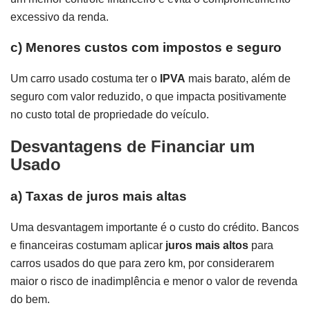
excessivo da renda.
c)
Menores custos com impostos e seguro
Um carro usado costuma ter o
IPVA
mais barato, além de
seguro com valor reduzido, o que impacta positivamente
no custo total de propriedade do veículo.
Desvantagens de Financiar um
Usado
a)
Taxas de juros mais altas
Uma desvantagem importante é o custo do crédito. Bancos
e financeiras costumam aplicar
juros mais altos
para
carros usados do que para zero km, por considerarem
maior o risco de inadimplência e menor o valor de revenda
do bem.