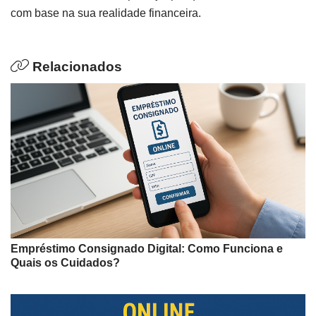
com base na sua realidade financeira.
Relacionados
Empréstimo Consignado Digital: Como Funciona e
Quais os Cuidados?