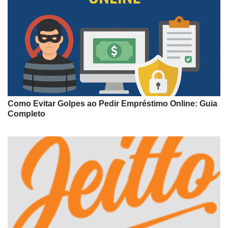
Como Evitar Golpes ao Pedir Empréstimo Online: Guia
Completo