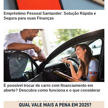
Empréstimo Pessoal Santander: Solução Rápida e
Segura para suas Finanças
É possível trocar de carro com financiamento em
aberto? Descubra como funciona e o que considerar