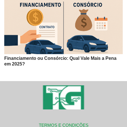
Financiamento ou Consórcio: Qual Vale Mais a Pena
em 2025?
TERMOS E CONDIÇÕES