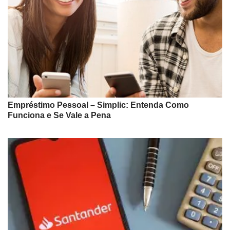
Empréstimo Pessoal – Simplic: Entenda Como
Funciona e Se Vale a Pena