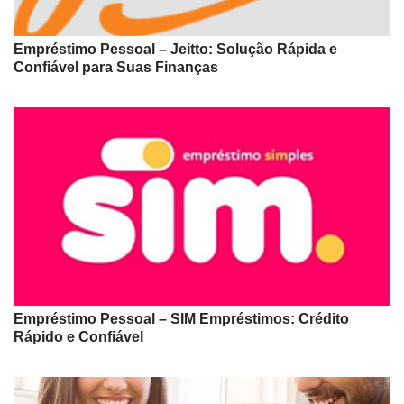
Empréstimo Pessoal – Jeitto: Solução Rápida e
Confiável para Suas Finanças
Empréstimo Pessoal – SIM Empréstimos: Crédito
Rápido e Confiável