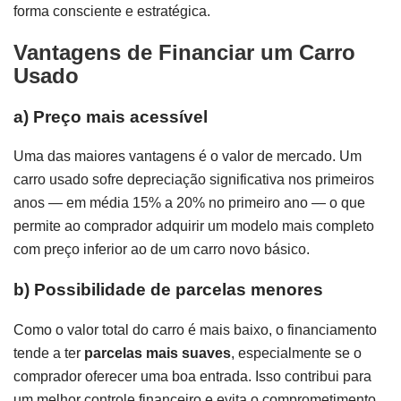
forma consciente e estratégica.
Vantagens de Financiar um Carro
Usado
a)
Preço mais acessível
Uma das maiores vantagens é o valor de mercado. Um
carro usado sofre depreciação significativa nos primeiros
anos — em média 15% a 20% no primeiro ano — o que
permite ao comprador adquirir um modelo mais completo
com preço inferior ao de um carro novo básico.
b)
Possibilidade de parcelas menores
Como o valor total do carro é mais baixo, o financiamento
tende a ter
parcelas mais suaves
, especialmente se o
comprador oferecer uma boa entrada. Isso contribui para
um melhor controle financeiro e evita o comprometimento