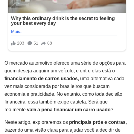
O mercado automotivo oferece uma série de opções para
quem deseja adquirir um veículo, e entre elas está o
financiamento de carros usados
, uma alternativa cada
vez mais considerada por brasileiros que buscam
economia e praticidade. No entanto, como toda decisão
financeira, essa também exige cautela. Será que
realmente
vale a pena financiar um carro usado
?
Neste artigo, exploraremos os
principais prós e contras
,
trazendo uma visão clara para ajudar você a decidir de